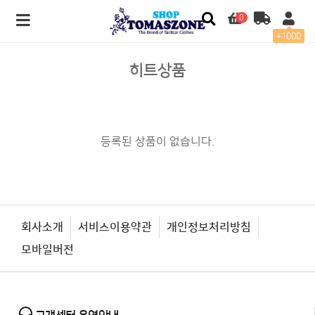
0
+1000
히트상품
등록된 상품이 없습니다.
회사소개
서비스이용약관
개인정보처리방침
모바일버전