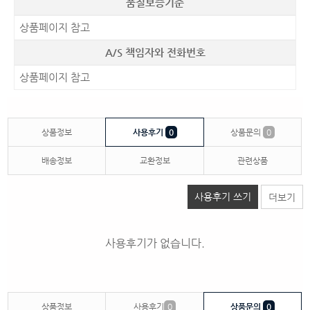
품질보증기준
상품페이지 참고
A/S 책임자와 전화번호
상품페이지 참고
상품정보
사용후기
0
상품문의
0
배송정보
교환정보
관련상품
사용후기 쓰기
더보기
사용후기가 없습니다.
상품정보
사용후기
0
상품문의
0