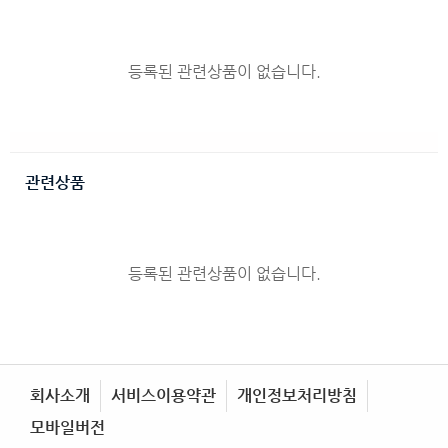
등록된 관련상품이 없습니다.
관련상품
등록된 관련상품이 없습니다.
회사소개
서비스이용약관
개인정보처리방침
모바일버전