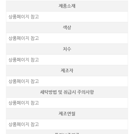
제품소재
상품페이지 참고
색상
상품페이지 참고
치수
상품페이지 참고
제조자
상품페이지 참고
세탁방법 및 취급시 주의사항
상품페이지 참고
제조연월
상품페이지 참고