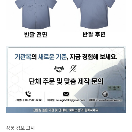
상품 정보 고시