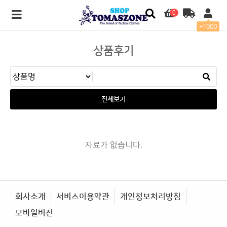
0
+1000
상품후기
전체보기
자료가 없습니다.
회사소개
서비스이용약관
개인정보처리방침
모바일버전