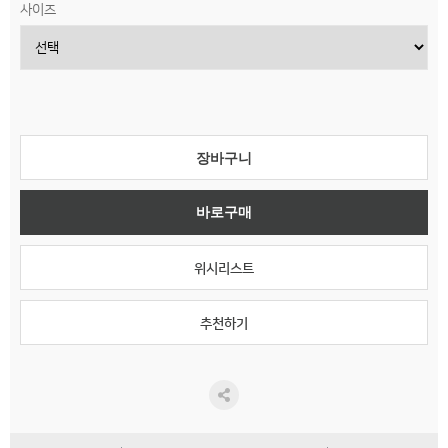
사이즈
장바구니
바로구매
위시리스트
추천하기