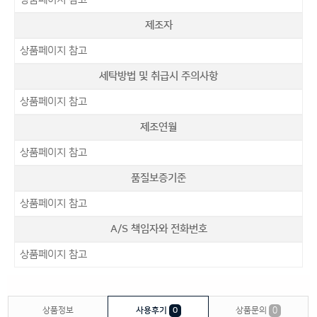
제조자
상품페이지 참고
세탁방법 및 취급시 주의사항
상품페이지 참고
제조연월
상품페이지 참고
품질보증기준
상품페이지 참고
A/S 책임자와 전화번호
상품페이지 참고
상품정보
사용후기
0
상품문의
0