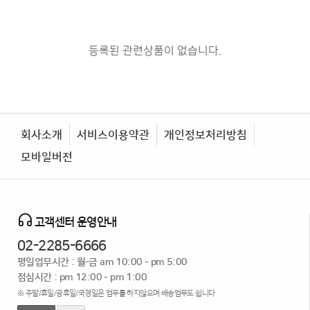
등록된 관련상품이 없습니다.
회사소개
서비스이용약관
개인정보처리방침
모바일버전
고객센터 운영안내
02-2285-6666
평일업무시간 : 월-금 am 10:00 - pm 5:00
점심시간 : pm 12:00 - pm 1:00
※ 주말/휴일/공휴일/국경일은 업무를 하지않으며 배송업무도 쉽니다