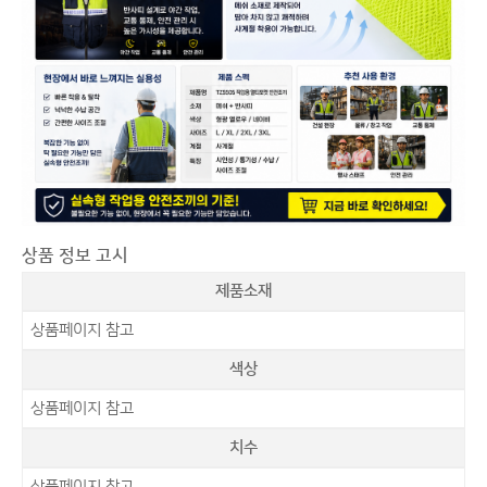
상품 정보 고시
제품소재
상품페이지 참고
색상
상품페이지 참고
치수
상품페이지 참고