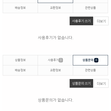
배송정보
교환정보
관련상품
사용후기 쓰기
더보기
사용후기가 없습니다.
상품정보
사용후기
0
상품문의
0
배송정보
교환정보
관련상품
상품문의 쓰기
더보기
상품문의가 없습니다.