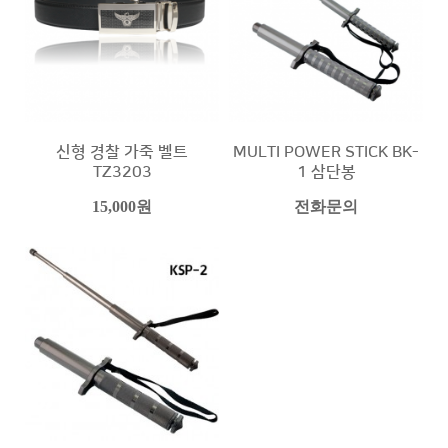
신형 경찰 가죽 벨트
MULTI POWER STICK BK-
TZ3203
1 삼단봉
15,000원
전화문의