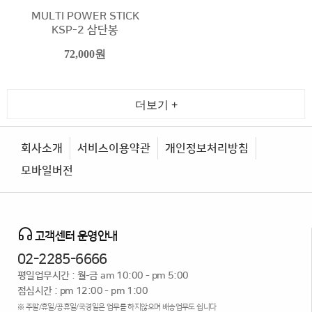
MULTI POWER STICK
KSP-2 삼단봉
72,000원
더보기 +
회사소개
서비스이용약관
개인정보처리방침
모바일버전
고객센터 운영안내
02-2285-6666
평일업무시간 : 월-금 am 10:00 - pm 5:00
점심시간 : pm 12:00 - pm 1:00
※ 주말/휴일/공휴일/국경일은 업무를 하지않으며 배송업무도 쉽니다