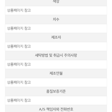
색상
상품페이지 참고
치수
상품페이지 참고
제조자
상품페이지 참고
세탁방법 및 취급시 주의사항
상품페이지 참고
제조연월
상품페이지 참고
품질보증기준
상품페이지 참고
A/S 책임자와 전화번호