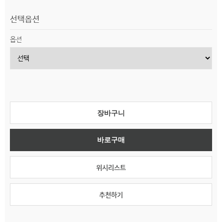
선택옵션
옵션
장바구니
바로구매
위시리스트
추천하기