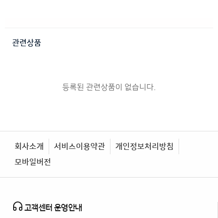
관련상품
등록된 관련상품이 없습니다.
회사소개
서비스이용약관
개인정보처리방침
모바일버전
고객센터 운영안내