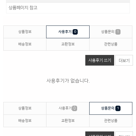
상품페이지 참고
상품정보
사용후기
0
상품문의
1
배송정보
교환정보
관련상품
사용후기 쓰기
더보기
사용후기가 없습니다.
상품정보
사용후기
0
상품문의
1
배송정보
교환정보
관련상품