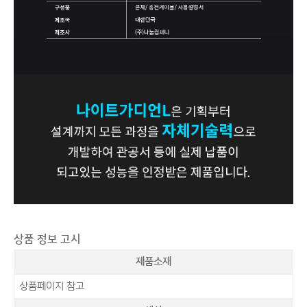
상품 정보 고시
제품소재
상품페이지 참고