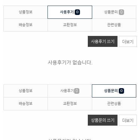
상품정보
사용후기
0
상품문의
0
배송정보
교환정보
관련상품
사용후기 쓰기
더보기
사용후기가 없습니다.
상품정보
사용후기
0
상품문의
0
배송정보
교환정보
관련상품
상품문의 쓰기
더보기