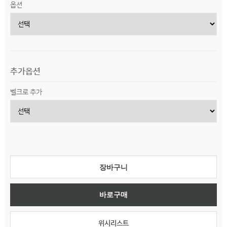
옵션
추가옵션
벨크로 추가
장바구니
바로구매
위시리스트