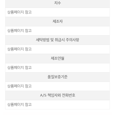
치수
상품페이지 참고
제조자
상품페이지 참고
세탁방법 및 취급시 주의사항
상품페이지 참고
제조연월
상품페이지 참고
품질보증기준
상품페이지 참고
A/S 책임자와 전화번호
상품페이지 참고