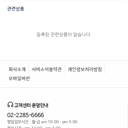
관련상품
등록된 관련상품이 없습니다.
회사소개
서비스이용약관
개인정보처리방침
모바일버전
고객센터 운영안내
02-2285-6666
평일업무시간 : 월-금 am 10:00 - pm 5:00