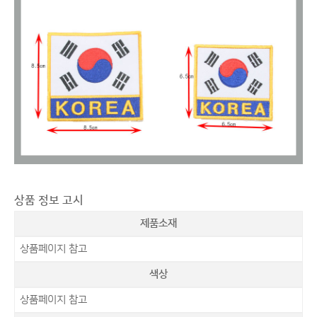
상품 정보 고시
제품소재
상품페이지 참고
색상
상품페이지 참고