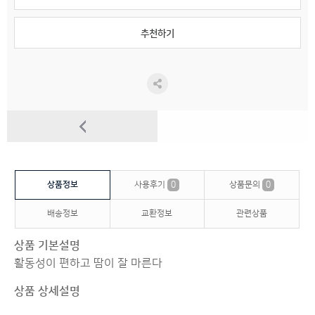
추천하기
상품정보
사용후기
0
상품문의
0
배송정보
교환정보
관련상품
상품 기본설명
활동성이 편하고 땀이 잘 마른다
상품 상세설명