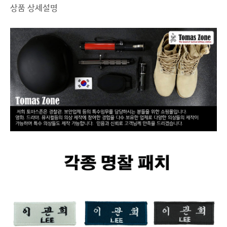
상품 상세설명