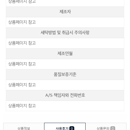
상품페이지 참고
제조자
상품페이지 참고
세탁방법 및 취급시 주의사항
상품페이지 참고
제조연월
상품페이지 참고
품질보증기준
상품페이지 참고
A/S 책임자와 전화번호
상품페이지 참고
상품정보
사용후기
0
상품문의
0