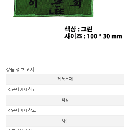
상품 정보 고시
제품소재
상품페이지 참고
색상
상품페이지 참고
치수