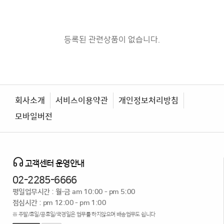
등록된 관련상품이 없습니다.
회사소개
서비스이용약관
개인정보처리방침
모바일버전
고객센터 운영안내
02-2285-6666
평일업무시간 : 월-금 am 10:00 - pm 5:00
점심시간 : pm 12:00 - pm 1:00
※ 주말/휴일/공휴일/국경일은 업무를 하지않으며 배송업무도 쉽니다