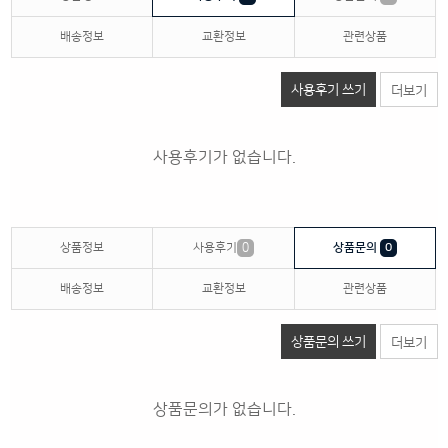
배송정보
교환정보
관련상품
사용후기 쓰기
더보기
사용후기가 없습니다.
상품정보
사용후기
0
상품문의
0
배송정보
교환정보
관련상품
상품문의 쓰기
더보기
상품문의가 없습니다.