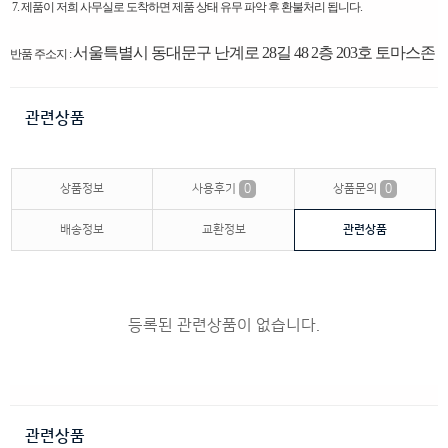
7. 제품이 저희 사무실로 도착하면 제품 상태 유무 파악 후 환불처리 됩니다.
서울특별시 동대문구 난계로 28길 48 2층 203호 토마스존
반품 주소지 :
관련상품
상품정보
사용후기
0
상품문의
0
배송정보
교환정보
관련상품
등록된 관련상품이 없습니다.
관련상품