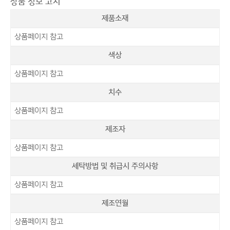
상품 정보 고시
제품소재
상품페이지 참고
색상
상품페이지 참고
치수
상품페이지 참고
제조자
상품페이지 참고
세탁방법 및 취급시 주의사항
상품페이지 참고
제조연월
상품페이지 참고