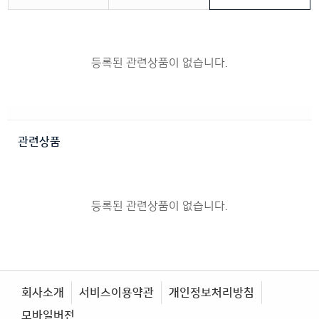
등록된 관련상품이 없습니다.
관련상품
등록된 관련상품이 없습니다.
회사소개
서비스이용약관
개인정보처리방침
모바일버전