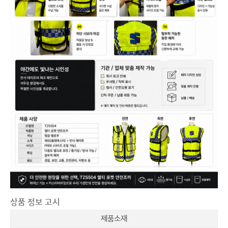
상품 정보 고시
제품소재