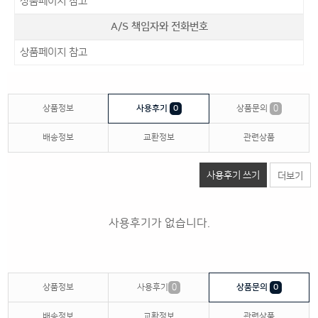
상품페이지 참고
A/S 책임자와 전화번호
상품페이지 참고
상품정보
사용후기
0
상품문의
0
배송정보
교환정보
관련상품
사용후기 쓰기
더보기
사용후기가 없습니다.
상품정보
사용후기
0
상품문의
0
배송정보
교환정보
관련상품