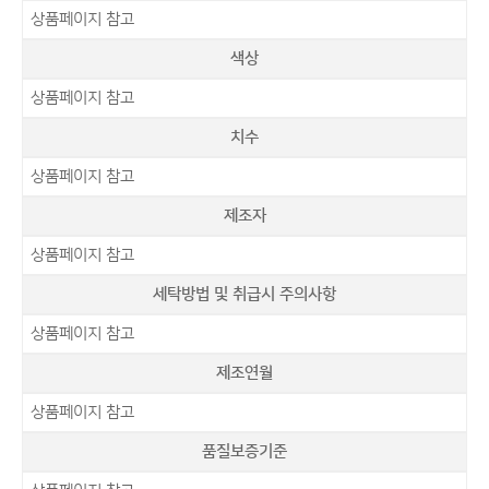
상품페이지 참고
색상
상품페이지 참고
치수
상품페이지 참고
제조자
상품페이지 참고
세탁방법 및 취급시 주의사항
상품페이지 참고
제조연월
상품페이지 참고
품질보증기준