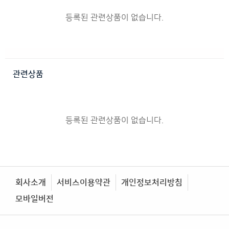
등록된 관련상품이 없습니다.
관련상품
등록된 관련상품이 없습니다.
회사소개
서비스이용약관
개인정보처리방침
모바일버전